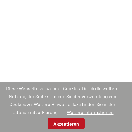
Diese Webseite verwendet Cookies. Durch die weitere
Nutzung der Seite stimmen Sie der Verwendung von
Cookies zu. Weitere Hinweise dazu finden Sie in der
Datenschutzerklärung.
Weitere Informationen
Akzeptieren